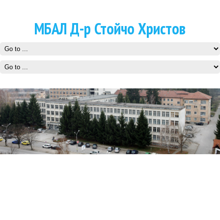
МБАЛ Д-р Стойчо Христов